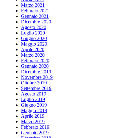
Marzo 2021
Febbraio 2021
Gennaio 2021
Dicembre 2020
Agosto 2020
Luglio 2020
Giugno 2020
Maggio 2020
Aprile 2020
Marzo 2020
Febbraio 2020
Gennaio 2020
Dicembre 2019
Novembre 2019
Ottobre 2019
Settembre 2019
Agosto 2019
Luglio 2019
Giugno 2019
Maggio 2019
Aprile 2019
Marzo 2019
Febbraio 2019
Gennaio 2019