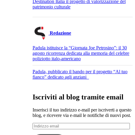
Destination Italia il progetto di valorizzazione del
patrimonio culturale
Redazione
Padula istituisce la “Giornata Joe Petrosino”: il 30
agosto ricorrenza dedicata alla memoria del celebre
poliziotto italo-americano
Padula, pubblicato il bando per il progetto “Al tuo
fianco” dedicato agli anziani
Iscriviti al blog tramite email
Inserisci il tuo indirizzo e-mail per iscriverti a questo
blog, e ricevere via e-mail le notifiche di nuovi post.
Indirizzo
email