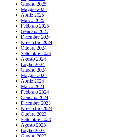
Giugno 2025
Maggio 2025
Aprile 2025
Marzo 2025
Febbraio 2025
Gennaio 2025
Dicembre 2024
Novembre 2024
Ottobre 2024
Settembre 2024
Agosto 2024
Luglio 2024
Giugno 2024
Maggio 2024
Aprile 2024
Marzo 2024
Febbraio 2024
Gennaio 2024
Dicembre 2023
Novembre 2023
Ottobre 2023
Settembre 2023
Agosto 2023
Luglio 2023
Giugno 2023