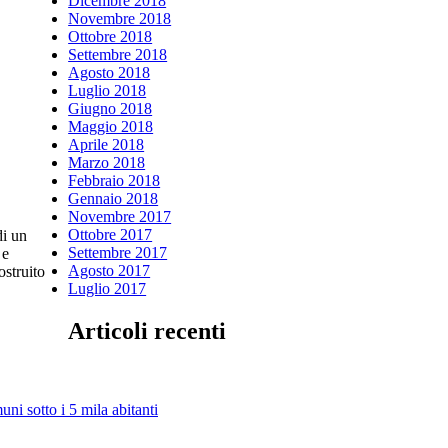
Dicembre 2018
Novembre 2018
Ottobre 2018
Settembre 2018
Agosto 2018
Luglio 2018
Giugno 2018
Maggio 2018
Aprile 2018
Marzo 2018
Febbraio 2018
Gennaio 2018
Novembre 2017
Ottobre 2017
di un
Settembre 2017
 e
Agosto 2017
ostruito
Luglio 2017
Articoli recenti
ni sotto i 5 mila abitanti