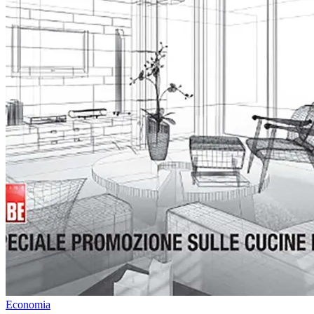
Economia