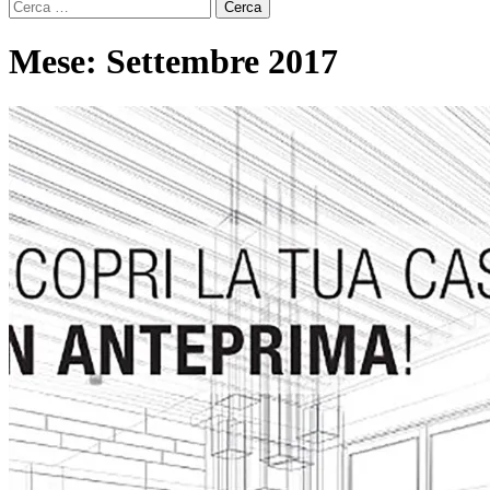
Ricerca
per:
Mese:
Settembre 2017